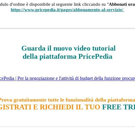
dulo d'ordine è disponibile al seguente link cliccando su "
Abbonati ora
https://www.pricepedia.it/pages/abbonamento-al-servizio/
Guarda il nuovo video tutorial
della piattaforma PricePedia
Prova gratuitamente tutte le funzionalità della piattaforma
ISTRATI E RICHIEDI IL TUO
FREE TR